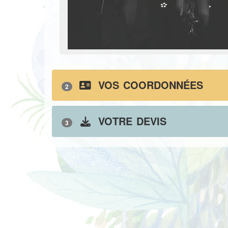
VOS COORDONNÉES
2
VOTRE DEVIS
3